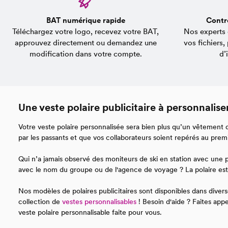
BAT numérique rapide
Contrô
Téléchargez votre logo, recevez votre BAT,
Nos experts 
approuvez directement ou demandez une
vos fichiers,
modification dans votre compte.
d’
Une veste polaire publicitaire à personnalise
Votre veste polaire personnalisée sera bien plus qu’un vêtement de
par les passants et que vos collaborateurs soient repérés au pre
Qui n’a jamais observé des moniteurs de ski en station avec une p
avec le nom du groupe ou de l'agence de voyage ? La polaire est 
Nos modèles de polaires publicitaires sont disponibles dans divers
collection de
vestes personnalisables
! Besoin d'aide ? Faites appe
veste polaire personnalisable faite pour vous.