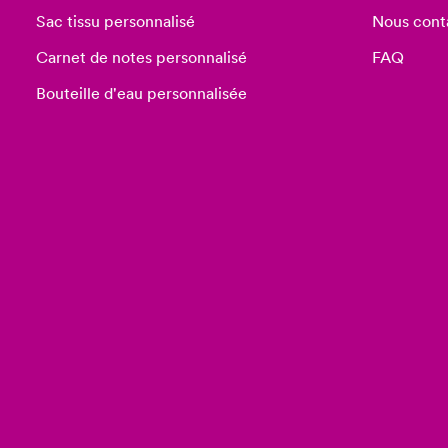
Sac tissu personnalisé
Nous cont
Carnet de notes personnalisé
FAQ
Bouteille d'eau personnalisée