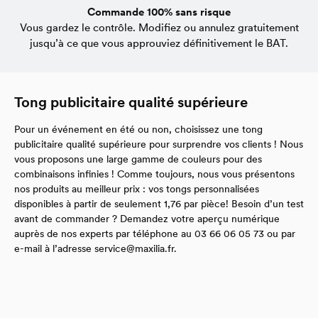
Commande 100% sans risque
Vous gardez le contrôle. Modifiez ou annulez gratuitement
jusqu’à ce que vous approuviez définitivement le BAT.
Tong publicitaire qualité supérieure
Pour un événement en été ou non, choisissez une tong
publicitaire qualité supérieure pour surprendre vos clients ! Nous
vous proposons une large gamme de couleurs pour des
combinaisons infinies ! Comme toujours, nous vous présentons
nos produits au meilleur prix : vos tongs personnalisées
disponibles à partir de seulement 1,76 par pièce! Besoin d’un test
avant de commander ? Demandez votre aperçu numérique
auprès de nos experts par téléphone au 03 66 06 05 73 ou par
e-mail à l’adresse
service@maxilia.fr
.