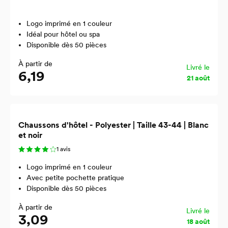
Logo imprimé en 1 couleur
Idéal pour hôtel ou spa
Disponible dès 50 pièces
À partir de
Livré le
6,19
21 août
Chaussons d'hôtel - Polyester | Taille 43-44 | Blanc
et noir
1 avis
Logo imprimé en 1 couleur
Avec petite pochette pratique
Disponible dès 50 pièces
À partir de
Livré le
3,09
18 août