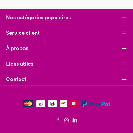
Nos catégories populaires
Service client
À propos
Liens utiles
Contact