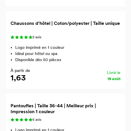
Chaussons d'hôtel | Coton/polyester | Taille unique
2 avis
Logo imprimé en 1 couleur
Idéal pour hôtel ou spa
Disponible dès 50 pièces
À partir de
Livré le
1,63
19 août
Pantoufles | Taille 36-44 | Meilleur prix |
Impression 1 couleur
5 avis
Logo imprimé en 1 couleur