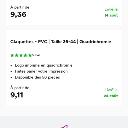
À partir de
Livré le
9,36
14 août
Claquettes - PVC | Taille 36-44 | Quadrichromie
6 avis
Logo imprimé en quadrichromie
Faites parler votre impression
Disponible dès 50 pièces
À partir de
Livré le
9,11
24 août