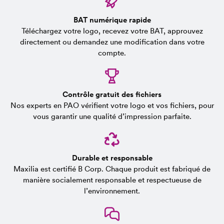
BAT numérique rapide
Téléchargez votre logo, recevez votre BAT, approuvez
directement ou demandez une modification dans votre
compte.
Contrôle gratuit des fichiers
Nos experts en PAO vérifient votre logo et vos fichiers, pour
vous garantir une qualité d’impression parfaite.
Durable et responsable
Maxilia est certifié B Corp. Chaque produit est fabriqué de
manière socialement responsable et respectueuse de
l’environnement.