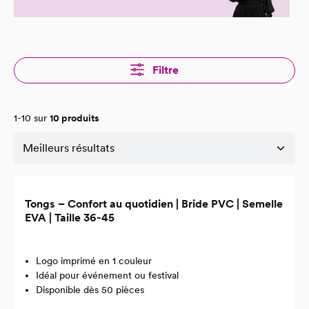
Filtre
1-10 sur
10 produits
Tongs – Confort au quotidien | Bride PVC | Semelle
EVA | Taille 36-45
Logo imprimé en 1 couleur
Idéal pour événement ou festival
Disponible dès 50 pièces