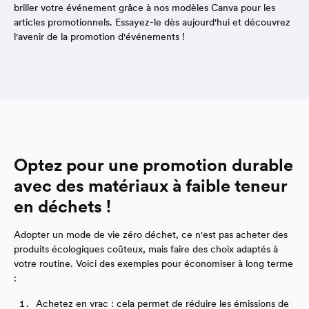
briller votre événement grâce à nos modèles Canva pour les
articles promotionnels. Essayez-le dès aujourd'hui et découvrez
l'avenir de la promotion d'événements !
Optez pour une promotion durable
avec des matériaux à faible teneur
en déchets !
Adopter un mode de vie zéro déchet, ce n'est pas acheter des
produits écologiques coûteux, mais faire des choix adaptés à
votre routine. Voici des exemples pour économiser à long terme
:
Achetez en vrac : cela permet de réduire les émissions de