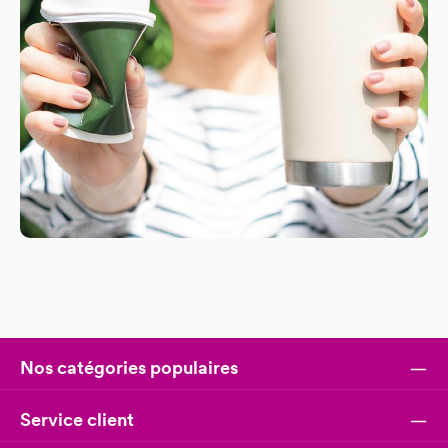
Nos catégories populaires
Service client