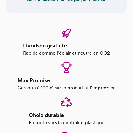
service personnalisé chaque jour ouvrable.
Livraison gratuite
Rapide comme l'éclair et neutre en CO2
Max Promise
Garantie à 100 % sur le produit et l'impression
Choix durable
En route vers la neutralité plastique