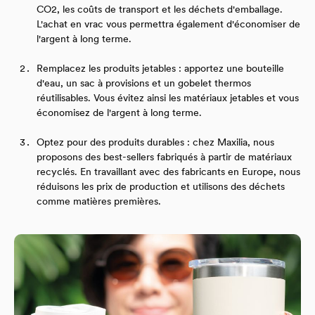
CO2, les coûts de transport et les déchets d'emballage.
L'achat en vrac vous permettra également d'économiser de
l'argent à long terme.
Remplacez les produits jetables : apportez une bouteille
d'eau, un sac à provisions et un gobelet thermos
réutilisables. Vous évitez ainsi les matériaux jetables et vous
économisez de l'argent à long terme.
Optez pour des produits durables : chez Maxilia, nous
proposons des best-sellers fabriqués à partir de matériaux
recyclés. En travaillant avec des fabricants en Europe, nous
réduisons les prix de production et utilisons des déchets
comme matières premières.