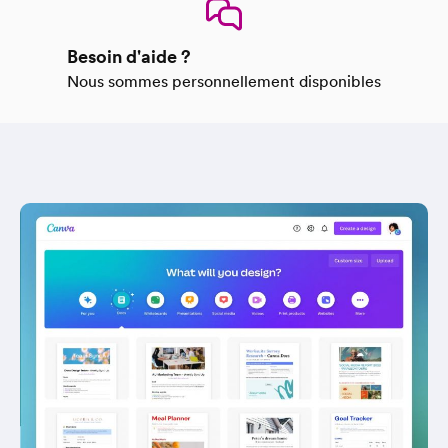
Besoin d'aide ?
Nous sommes personnellement disponibles