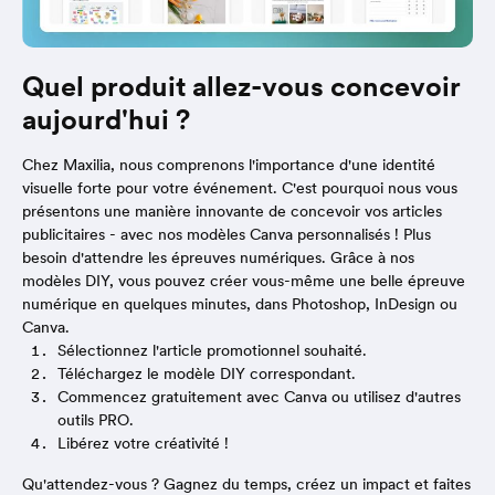
Quel produit allez-vous concevoir
aujourd'hui ?
Chez Maxilia, nous comprenons l'importance d'une identité
visuelle forte pour votre événement. C'est pourquoi nous vous
présentons une manière innovante de concevoir vos articles
publicitaires - avec nos modèles Canva personnalisés ! Plus
besoin d'attendre les épreuves numériques. Grâce à nos
modèles DIY, vous pouvez créer vous-même une belle épreuve
numérique en quelques minutes, dans Photoshop, InDesign ou
Canva.
Sélectionnez l'article promotionnel souhaité.
Téléchargez le modèle DIY correspondant.
Commencez gratuitement avec Canva ou utilisez d'autres
outils PRO.
Libérez votre créativité !
Qu'attendez-vous ? Gagnez du temps, créez un impact et faites