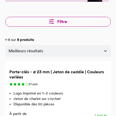
Filtre
1-8 sur
8 produits
Porte-clés - ⌀ 23 mm | Jeton de caddie | Couleurs
variées
21 avis
Logo imprimé en 1–2 couleurs
Jeton de chariot sur crochet
Disponible dès 50 pièces
À partir de
Livré le