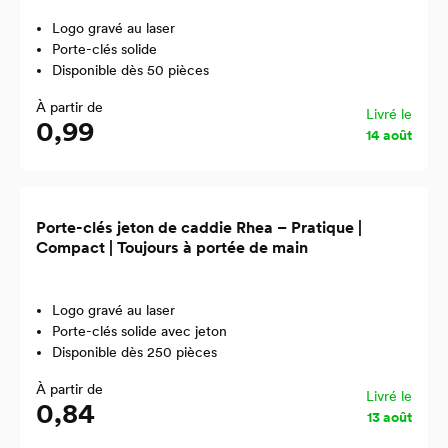
Logo gravé au laser
Porte-clés solide
Disponible dès 50 pièces
À partir de
Livré le
0,99
14 août
Porte-clés jeton de caddie Rhea – Pratique |
Compact | Toujours à portée de main
Logo gravé au laser
Porte-clés solide avec jeton
Disponible dès 250 pièces
À partir de
Livré le
0,84
13 août