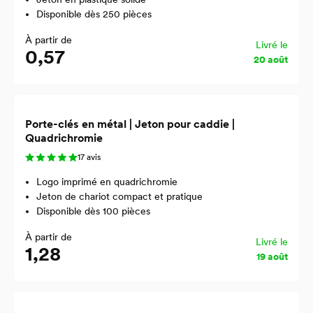
Disponible dès 250 pièces
À partir de
Livré le
0,57
20 août
Porte-clés en métal | Jeton pour caddie |
Quadrichromie
17 avis
Logo imprimé en quadrichromie
Jeton de chariot compact et pratique
Disponible dès 100 pièces
À partir de
Livré le
1,28
19 août