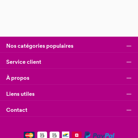
Nos catégories populaires
Service client
À propos
Liens utiles
Contact