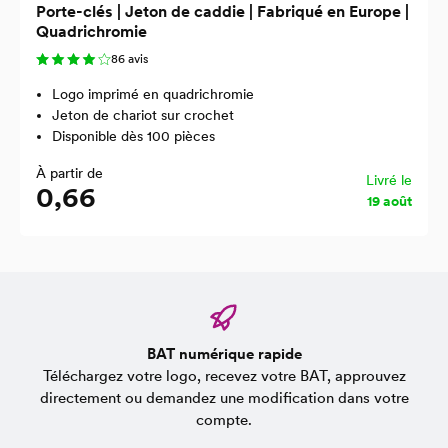
Porte-clés | Jeton de caddie | Fabriqué en Europe |
Quadrichromie
86 avis
Logo imprimé en quadrichromie
Jeton de chariot sur crochet
Disponible dès 100 pièces
À partir de
Livré le
0,66
19 août
BAT numérique rapide
Téléchargez votre logo, recevez votre BAT, approuvez
directement ou demandez une modification dans votre
compte.