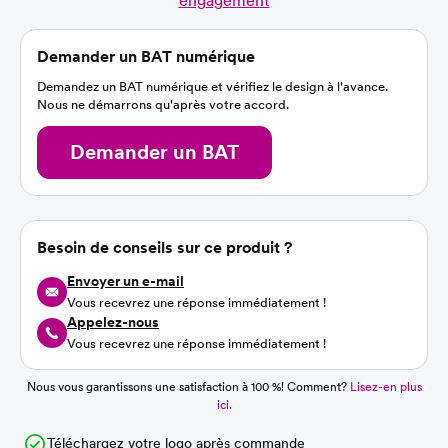
engagement
Demander un BAT numérique
Demandez un BAT numérique et vérifiez le design à l'avance.
Nous ne démarrons qu'après votre accord.
Demander un BAT
Besoin de conseils sur ce produit ?
Envoyer un e-mail
Vous recevrez une réponse immédiatement !
Appelez-nous
Vous recevrez une réponse immédiatement !
Nous vous garantissons une satisfaction à 100 %! Comment?
Lisez-en plus
ici.
Téléchargez votre logo après commande