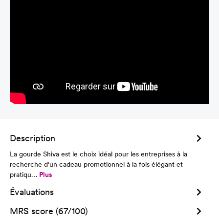
Description
La gourde Shiva est le choix idéal pour les entreprises à la
recherche d'un cadeau promotionnel à la fois élégant et
pratiqu…
Plus
Évaluations
MRS score (67/100)