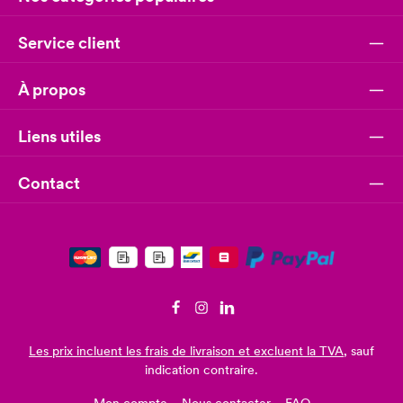
Service client
À propos
Liens utiles
Contact
Les prix incluent les frais de livraison et excluent la TVA
, sauf
indication contraire.