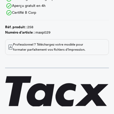
Aperçu gratuit en 4h
Certifié B Corp
Réf. produit :
258
Numéro d'article :
maxp029
Professionnel ? Téléchargez votre modèle pour
formater parfaitement vos fichiers d’impression.