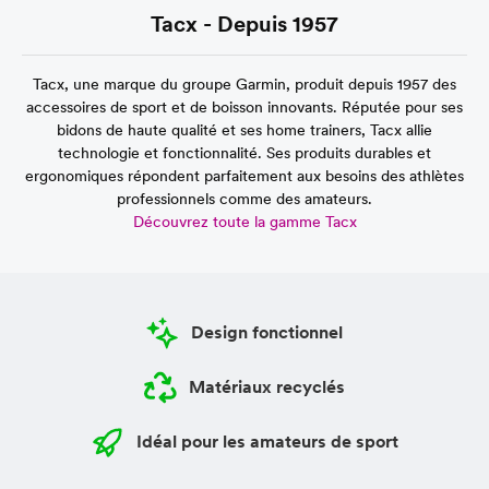
Tacx - Depuis 1957
Tacx, une marque du groupe Garmin, produit depuis 1957 des
accessoires de sport et de boisson innovants. Réputée pour ses
bidons de haute qualité et ses home trainers, Tacx allie
technologie et fonctionnalité. Ses produits durables et
ergonomiques répondent parfaitement aux besoins des athlètes
professionnels comme des amateurs.
Découvrez toute la gamme Tacx
Design fonctionnel
Matériaux recyclés
Idéal pour les amateurs de sport